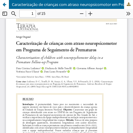
Caracterização de crianças com atraso neuropsicomotor em Programa de Seguimento de Prematuros