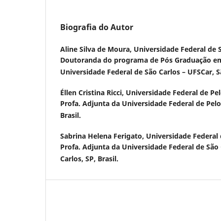
Biografia do Autor
Aline Silva de Moura,
Universidade Federal de 
Doutoranda do programa de Pós Graduação em
Universidade Federal de São Carlos – UFSCar, Sã
Éllen Cristina Ricci,
Universidade Federal de Pel
Profa. Adjunta da Universidade Federal de Pelo
Brasil.
Sabrina Helena Ferigato,
Universidade Federal 
Profa. Adjunta da Universidade Federal de São 
Carlos, SP, Brasil.