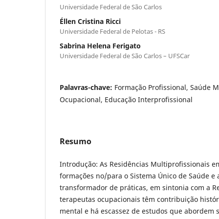
Universidade Federal de São Carlos
Éllen Cristina Ricci
Universidade Federal de Pelotas - RS
Sabrina Helena Ferigato
Universidade Federal de São Carlos – UFSCar
Palavras-chave:
Formação Profissional, Saúde M
Ocupacional, Educação Interprofissional
Resumo
Introdução: As Residências Multiprofissionais 
formações no/para o Sistema Único de Saúde e 
transformador de práticas, em sintonia com a Re
terapeutas ocupacionais têm contribuição histó
mental e há escassez de estudos que abordem s