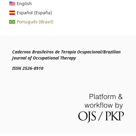
English
Español (España)
Português (Brasil)
Cadernos Brasileiros de Terapia Ocupacional/Brazilian
Journal of Occupational Therapy
ISSN 2526-8910